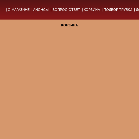
|
О МАГАЗИНЕ
|
АНОНСЫ
|
ВОПРОС-ОТВЕТ
|
КОРЗИНА
|
ПОДБОР ТРУБКИ
|
Д
КОРЗИНА