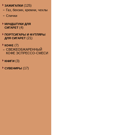
(125)
ЗАЖИГАЛКИ
Газ, бензин, кремни, чехлы
Спички
МУНДШТУКИ ДЛЯ
(4)
СИГАРЕТ
ПОРТСИГАРЫ И ФУТЛЯРЫ
(21)
ДЛЯ СИГАРЕТ
(7)
КОФЕ
СВЕЖЕОБЖАРЕННЫЙ
КОФЕ ЭСПРЕССО-СМЕСИ
(3)
КНИГИ
(17)
СУВЕНИРЫ