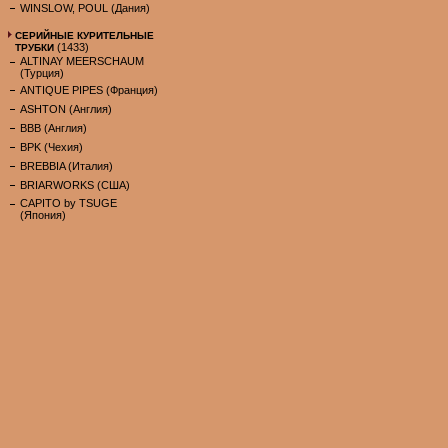
WINSLOW, POUL (Дания)
СЕРИЙНЫЕ КУРИТЕЛЬНЫЕ
(1433)
ТРУБКИ
ALTINAY MEERSCHAUM
(Турция)
ANTIQUE PIPES (Франция)
ASHTON (Англия)
BBB (Англия)
BPK (Чехия)
BREBBIA (Италия)
BRIARWORKS (США)
CAPITO by TSUGE
(Япония)