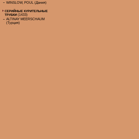
WINSLOW, POUL (Дания)
СЕРИЙНЫЕ КУРИТЕЛЬНЫЕ
(1433)
ТРУБКИ
ALTINAY MEERSCHAUM
(Турция)