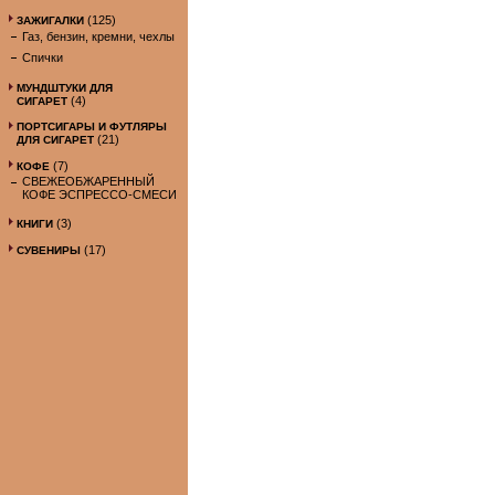
(125)
ЗАЖИГАЛКИ
Газ, бензин, кремни, чехлы
Спички
МУНДШТУКИ ДЛЯ
(4)
СИГАРЕТ
ПОРТСИГАРЫ И ФУТЛЯРЫ
(21)
ДЛЯ СИГАРЕТ
(7)
КОФЕ
СВЕЖЕОБЖАРЕННЫЙ
КОФЕ ЭСПРЕССО-СМЕСИ
(3)
КНИГИ
(17)
СУВЕНИРЫ