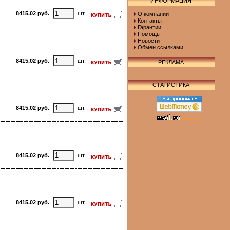
ИНФОРМАЦИЯ
8415.02 руб.
шт.
О компании
Контакты
Гарантии
Помощь
Новости
Обмен ссылками
8415.02 руб.
шт.
РЕКЛАМА
СТАТИСТИКА
8415.02 руб.
шт.
8415.02 руб.
шт.
8415.02 руб.
шт.