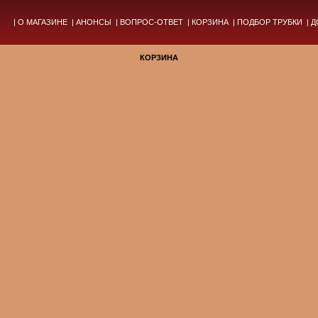
|
О МАГАЗИНЕ
|
АНОНСЫ
|
ВОПРОС-ОТВЕТ
|
КОРЗИНА
|
ПОДБОР ТРУБКИ
|
Д
КОРЗИНА