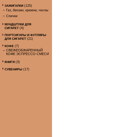
(125)
ЗАЖИГАЛКИ
Газ, бензин, кремни, чехлы
Спички
МУНДШТУКИ ДЛЯ
(4)
СИГАРЕТ
ПОРТСИГАРЫ И ФУТЛЯРЫ
(21)
ДЛЯ СИГАРЕТ
(7)
КОФЕ
СВЕЖЕОБЖАРЕННЫЙ
КОФЕ ЭСПРЕССО-СМЕСИ
(3)
КНИГИ
(17)
СУВЕНИРЫ