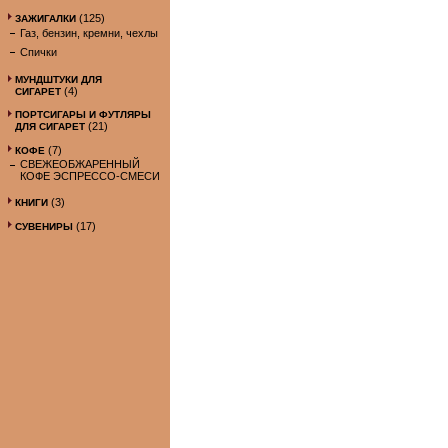
(125)
ЗАЖИГАЛКИ
Газ, бензин, кремни, чехлы
Спички
МУНДШТУКИ ДЛЯ
(4)
СИГАРЕТ
ПОРТСИГАРЫ И ФУТЛЯРЫ
(21)
ДЛЯ СИГАРЕТ
(7)
КОФЕ
СВЕЖЕОБЖАРЕННЫЙ
КОФЕ ЭСПРЕССО-СМЕСИ
(3)
КНИГИ
(17)
СУВЕНИРЫ