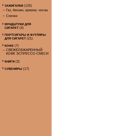
(125)
ЗАЖИГАЛКИ
Газ, бензин, кремни, чехлы
Спички
МУНДШТУКИ ДЛЯ
(4)
СИГАРЕТ
ПОРТСИГАРЫ И ФУТЛЯРЫ
(21)
ДЛЯ СИГАРЕТ
(7)
КОФЕ
СВЕЖЕОБЖАРЕННЫЙ
КОФЕ ЭСПРЕССО-СМЕСИ
(3)
КНИГИ
(17)
СУВЕНИРЫ