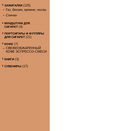
(125)
ЗАЖИГАЛКИ
Газ, бензин, кремни, чехлы
Спички
МУНДШТУКИ ДЛЯ
(4)
СИГАРЕТ
ПОРТСИГАРЫ И ФУТЛЯРЫ
(21)
ДЛЯ СИГАРЕТ
(7)
КОФЕ
СВЕЖЕОБЖАРЕННЫЙ
КОФЕ ЭСПРЕССО-СМЕСИ
(3)
КНИГИ
(17)
СУВЕНИРЫ