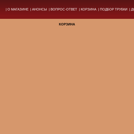
|
О МАГАЗИНЕ
|
АНОНСЫ
|
ВОПРОС-ОТВЕТ
|
КОРЗИНА
|
ПОДБОР ТРУБКИ
|
Д
КОРЗИНА