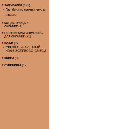
(125)
ЗАЖИГАЛКИ
Газ, бензин, кремни, чехлы
Спички
МУНДШТУКИ ДЛЯ
(4)
СИГАРЕТ
ПОРТСИГАРЫ И ФУТЛЯРЫ
(21)
ДЛЯ СИГАРЕТ
(7)
КОФЕ
СВЕЖЕОБЖАРЕННЫЙ
КОФЕ ЭСПРЕССО-СМЕСИ
(3)
КНИГИ
(17)
СУВЕНИРЫ