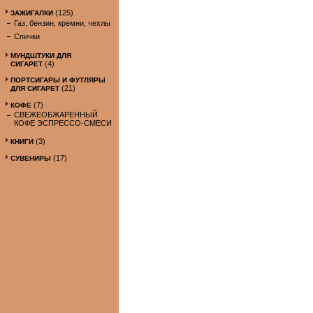
(125)
ЗАЖИГАЛКИ
Газ, бензин, кремни, чехлы
Спички
МУНДШТУКИ ДЛЯ
(4)
СИГАРЕТ
ПОРТСИГАРЫ И ФУТЛЯРЫ
(21)
ДЛЯ СИГАРЕТ
(7)
КОФЕ
СВЕЖЕОБЖАРЕННЫЙ
КОФЕ ЭСПРЕССО-СМЕСИ
(3)
КНИГИ
(17)
СУВЕНИРЫ