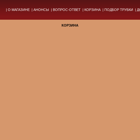
|
О МАГАЗИНЕ
|
АНОНСЫ
|
ВОПРОС-ОТВЕТ
|
КОРЗИНА
|
ПОДБОР ТРУБКИ
|
Д
КОРЗИНА