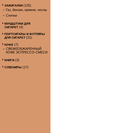
(125)
ЗАЖИГАЛКИ
Газ, бензин, кремни, чехлы
Спички
МУНДШТУКИ ДЛЯ
(4)
СИГАРЕТ
ПОРТСИГАРЫ И ФУТЛЯРЫ
(21)
ДЛЯ СИГАРЕТ
(7)
КОФЕ
СВЕЖЕОБЖАРЕННЫЙ
КОФЕ ЭСПРЕССО-СМЕСИ
(3)
КНИГИ
(17)
СУВЕНИРЫ