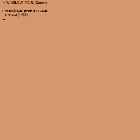
WINSLOW, POUL (Дания)
СЕРИЙНЫЕ КУРИТЕЛЬНЫЕ
(1433)
ТРУБКИ