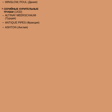
WINSLOW, POUL (Дания)
СЕРИЙНЫЕ КУРИТЕЛЬНЫЕ
(1432)
ТРУБКИ
ALTINAY MEERSCHAUM
(Турция)
ANTIQUE PIPES (Франция)
ASHTON (Англия)