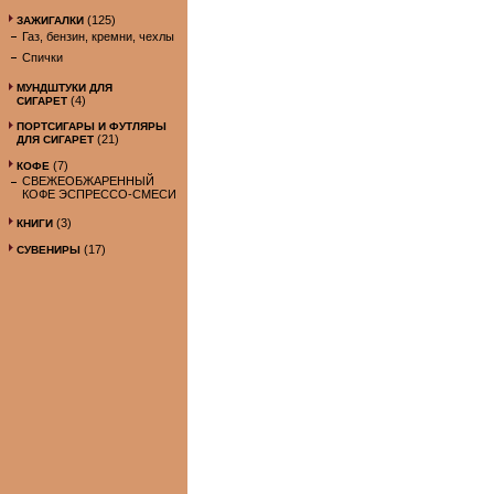
(125)
ЗАЖИГАЛКИ
Газ, бензин, кремни, чехлы
Спички
МУНДШТУКИ ДЛЯ
(4)
СИГАРЕТ
ПОРТСИГАРЫ И ФУТЛЯРЫ
(21)
ДЛЯ СИГАРЕТ
(7)
КОФЕ
СВЕЖЕОБЖАРЕННЫЙ
КОФЕ ЭСПРЕССО-СМЕСИ
(3)
КНИГИ
(17)
СУВЕНИРЫ