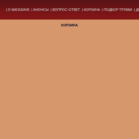
|
О МАГАЗИНЕ
|
АНОНСЫ
|
ВОПРОС-ОТВЕТ
|
КОРЗИНА
|
ПОДБОР ТРУБКИ
|
Д
КОРЗИНА