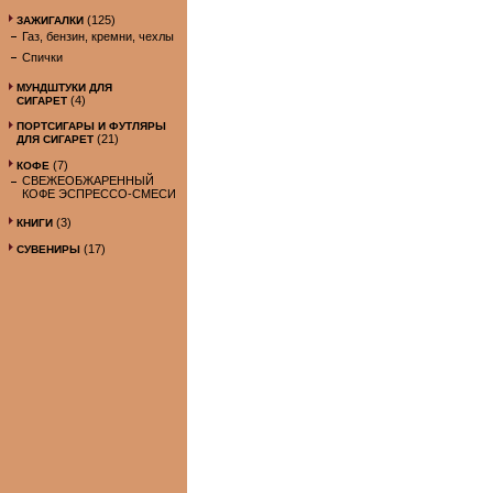
(125)
ЗАЖИГАЛКИ
Газ, бензин, кремни, чехлы
Спички
МУНДШТУКИ ДЛЯ
(4)
СИГАРЕТ
ПОРТСИГАРЫ И ФУТЛЯРЫ
(21)
ДЛЯ СИГАРЕТ
(7)
КОФЕ
СВЕЖЕОБЖАРЕННЫЙ
КОФЕ ЭСПРЕССО-СМЕСИ
(3)
КНИГИ
(17)
СУВЕНИРЫ