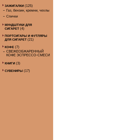
(125)
ЗАЖИГАЛКИ
Газ, бензин, кремни, чехлы
Спички
МУНДШТУКИ ДЛЯ
(4)
СИГАРЕТ
ПОРТСИГАРЫ И ФУТЛЯРЫ
(21)
ДЛЯ СИГАРЕТ
(7)
КОФЕ
СВЕЖЕОБЖАРЕННЫЙ
КОФЕ ЭСПРЕССО-СМЕСИ
(3)
КНИГИ
(17)
СУВЕНИРЫ