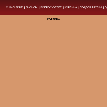
|
О МАГАЗИНЕ
|
АНОНСЫ
|
ВОПРОС-ОТВЕТ
|
КОРЗИНА
|
ПОДБОР ТРУБКИ
|
Д
КОРЗИНА