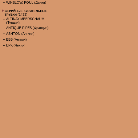
WINSLOW, POUL (Дания)
СЕРИЙНЫЕ КУРИТЕЛЬНЫЕ
(1433)
ТРУБКИ
ALTINAY MEERSCHAUM
(Турция)
ANTIQUE PIPES (Франция)
ASHTON (Англия)
BBB (Англия)
BPK (Чехия)