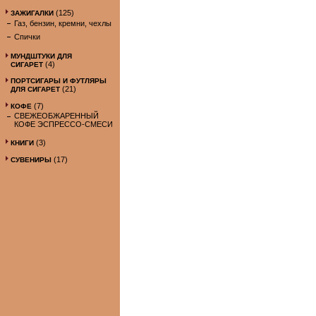
(125)
ЗАЖИГАЛКИ
Газ, бензин, кремни, чехлы
Спички
МУНДШТУКИ ДЛЯ
(4)
СИГАРЕТ
ПОРТСИГАРЫ И ФУТЛЯРЫ
(21)
ДЛЯ СИГАРЕТ
(7)
КОФЕ
СВЕЖЕОБЖАРЕННЫЙ
КОФЕ ЭСПРЕССО-СМЕСИ
(3)
КНИГИ
(17)
СУВЕНИРЫ