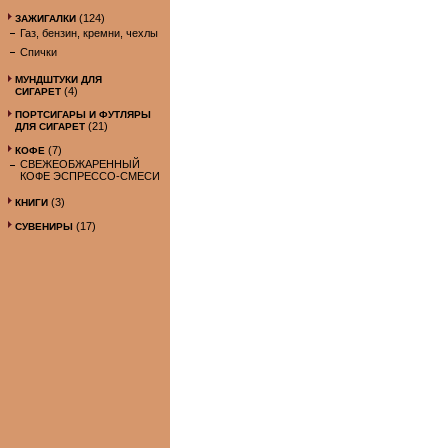
(124)
ЗАЖИГАЛКИ
Газ, бензин, кремни, чехлы
Спички
МУНДШТУКИ ДЛЯ
(4)
СИГАРЕТ
ПОРТСИГАРЫ И ФУТЛЯРЫ
(21)
ДЛЯ СИГАРЕТ
(7)
КОФЕ
СВЕЖЕОБЖАРЕННЫЙ
КОФЕ ЭСПРЕССО-СМЕСИ
(3)
КНИГИ
(17)
СУВЕНИРЫ