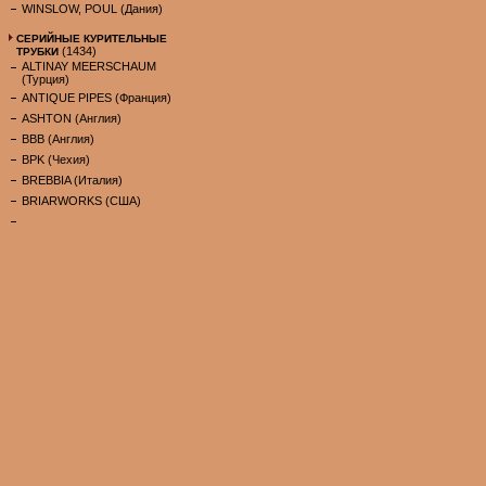
WINSLOW, POUL (Дания)
СЕРИЙНЫЕ КУРИТЕЛЬНЫЕ
(1434)
ТРУБКИ
ALTINAY MEERSCHAUM
(Турция)
ANTIQUE PIPES (Франция)
ASHTON (Англия)
BBB (Англия)
BPK (Чехия)
BREBBIA (Италия)
BRIARWORKS (США)