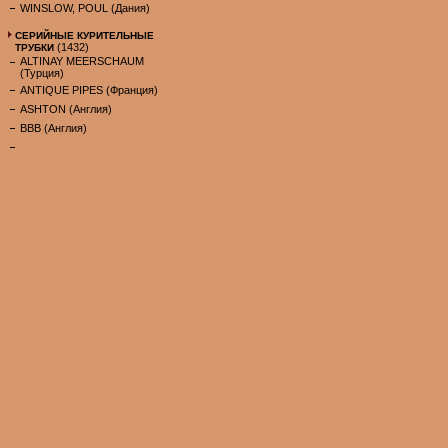
WINSLOW, POUL (Дания)
СЕРИЙНЫЕ КУРИТЕЛЬНЫЕ
(1432)
ТРУБКИ
ALTINAY MEERSCHAUM
(Турция)
ANTIQUE PIPES (Франция)
ASHTON (Англия)
BBB (Англия)