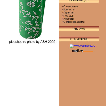
ИНФОРМАЦИЯ
О компании
Контакты
Гарантии
Помощь
Новости
Обмен ссылками
РЕКЛАМА
СТАТИСТИКА