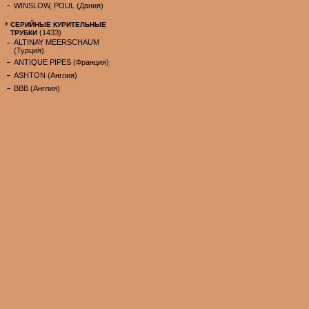
WINSLOW, POUL (Дания)
СЕРИЙНЫЕ КУРИТЕЛЬНЫЕ
(1433)
ТРУБКИ
ALTINAY MEERSCHAUM
(Турция)
ANTIQUE PIPES (Франция)
ASHTON (Англия)
BBB (Англия)