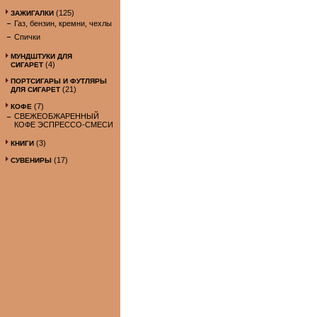
(125)
ЗАЖИГАЛКИ
Газ, бензин, кремни, чехлы
Спички
МУНДШТУКИ ДЛЯ
(4)
СИГАРЕТ
ПОРТСИГАРЫ И ФУТЛЯРЫ
(21)
ДЛЯ СИГАРЕТ
(7)
КОФЕ
СВЕЖЕОБЖАРЕННЫЙ
КОФЕ ЭСПРЕССО-СМЕСИ
(3)
КНИГИ
(17)
СУВЕНИРЫ