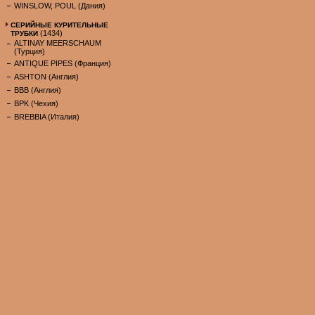
WINSLOW, POUL (Дания)
СЕРИЙНЫЕ КУРИТЕЛЬНЫЕ
(1434)
ТРУБКИ
ALTINAY MEERSCHAUM
(Турция)
ANTIQUE PIPES (Франция)
ASHTON (Англия)
BBB (Англия)
BPK (Чехия)
BREBBIA (Италия)