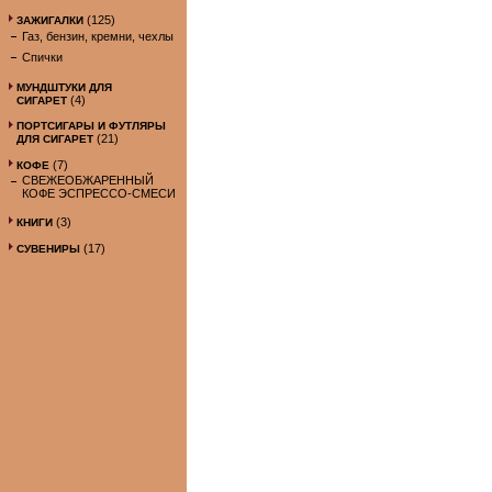
(125)
ЗАЖИГАЛКИ
Газ, бензин, кремни, чехлы
Спички
МУНДШТУКИ ДЛЯ
(4)
СИГАРЕТ
ПОРТСИГАРЫ И ФУТЛЯРЫ
(21)
ДЛЯ СИГАРЕТ
(7)
КОФЕ
СВЕЖЕОБЖАРЕННЫЙ
КОФЕ ЭСПРЕССО-СМЕСИ
(3)
КНИГИ
(17)
СУВЕНИРЫ