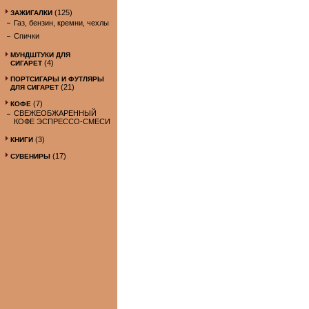
(125)
ЗАЖИГАЛКИ
Газ, бензин, кремни, чехлы
Спички
МУНДШТУКИ ДЛЯ
(4)
СИГАРЕТ
ПОРТСИГАРЫ И ФУТЛЯРЫ
(21)
ДЛЯ СИГАРЕТ
(7)
КОФЕ
СВЕЖЕОБЖАРЕННЫЙ
КОФЕ ЭСПРЕССО-СМЕСИ
(3)
КНИГИ
(17)
СУВЕНИРЫ