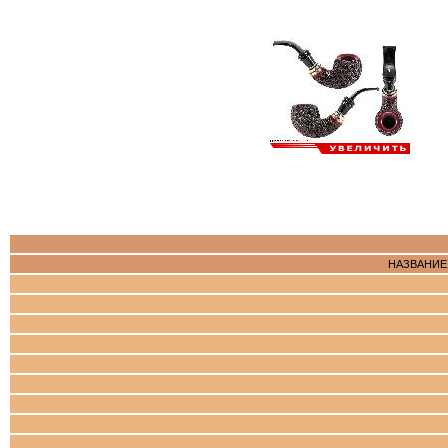
НАЗВАНИЕ