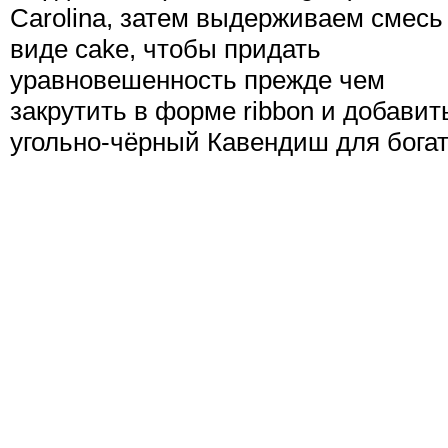
Carolina, затем выдерживаем смесь
виде cake, чтобы придать
уравновешенность прежде чем
закрутить в форме ribbon и добавит
угольно-чёрный Кавендиш для богат