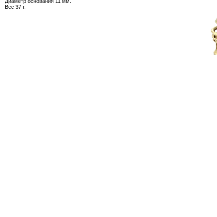
Диаметр основания 11 мм.
Вес 37 г.