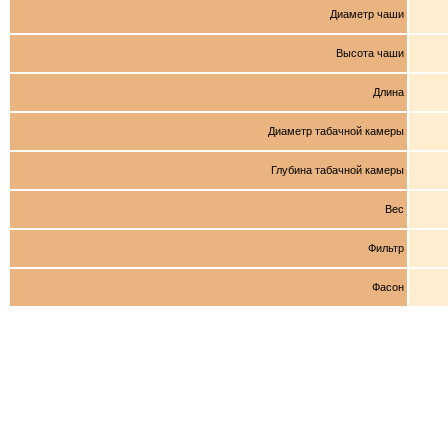
Диаметр чаши
Высота чаши
Длина
Диаметр табачной камеры
Глубина табачной камеры
Вес
Фильтр
Фасон