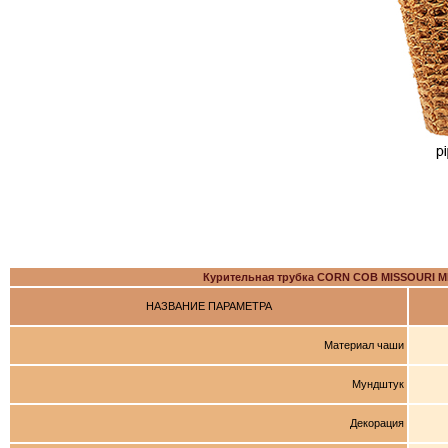
Курительная трубка CORN COB MISSOURI 
НАЗВАНИЕ ПАРАМЕТРА
Материал чаши
Мундштук
Декорация