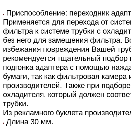
Приспособление: переходник адапт
Применяется для перехода от сист
фильтра к системе трубки с охлади
без него для замещения фильтра. В
избежания повреждения Вашей тру
рекомендуется тщательный подбор 
подгонка адаптера с помощью нажд
бумаги, так как фильтровая камера
производителей. Также при подборе
охладителя, который должен соотве
трубки.
Из рекламного буклета производите
Длина 30 мм.