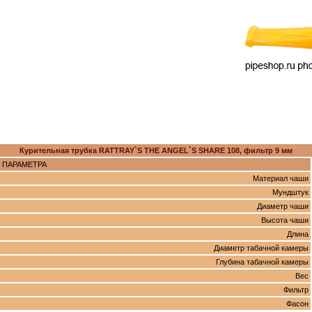
Курительная трубка RATTRAY`S THE ANGEL`S SHARE 108, фильтр 9 мм
 ПАРАМЕТРА
Материал чаши
Мундштук
Диаметр чаши
Высота чаши
Длина
Диаметр табачной камеры
Глубина табачной камеры
Вес
Фильтр
Фасон